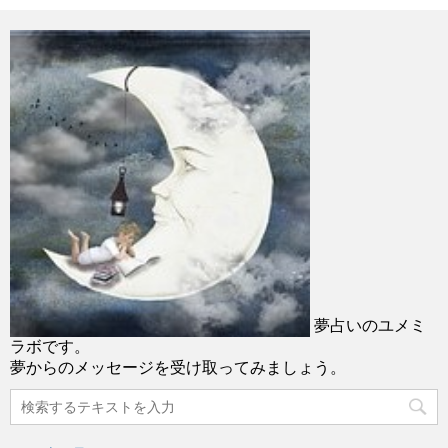
夢占いのユメミ
ラボです。
夢からのメッセージを受け取ってみましょう。