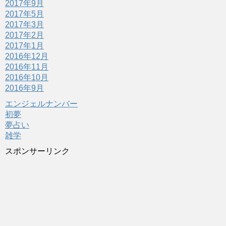
2017年9月
2017年5月
2017年3月
2017年2月
2017年1月
2016年12月
2016年11月
2016年10月
2016年9月
エンジェルナンバー
初夢
夢占い
雑学
スポンサーリンク