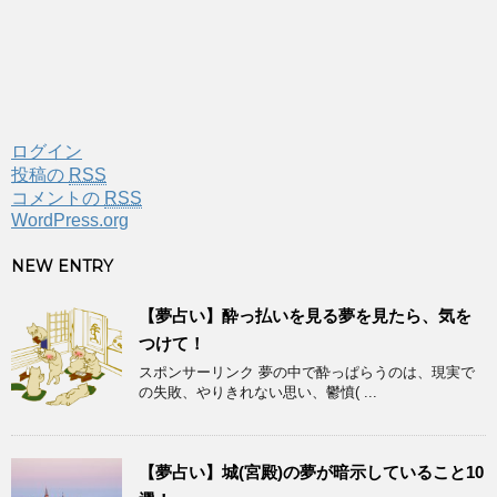
ログイン
投稿の
RSS
コメントの
RSS
WordPress.org
NEW ENTRY
【夢占い】酔っ払いを見る夢を見たら、気を
つけて！
スポンサーリンク 夢の中で酔っぱらうのは、現実で
の失敗、やりきれない思い、鬱憤( ...
【夢占い】城(宮殿)の夢が暗示していること10