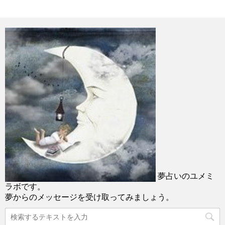
夢占いのユメミ
ラボです。
夢からのメッセージを受け取ってみましょう。