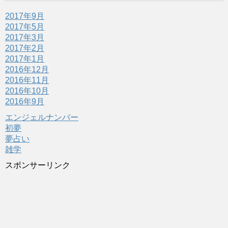
2017年9月
2017年5月
2017年3月
2017年2月
2017年1月
2016年12月
2016年11月
2016年10月
2016年9月
エンジェルナンバー
初夢
夢占い
雑学
スポンサーリンク