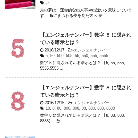
い
糸の夢は、運命的な出来事や出逢いを意味していま
す。 糸にまつわる夢を見た方へ 夢 ...
【エンジェルナンバー】数字 ５ に隠され
ている暗示とは？
2016/12/17
-
エンジェルナンバー
5
,
50
,
500
,
505
,
55
,
550
,
555
,
5555
数字 5 に隠されている暗示とは？ 【5, 55, 555,
5555,5555 ...
【エンジェルナンバー】数字 ８ に隠され
ている暗示とは？
2016/12/15
-
エンジェルナンバー
18
,
8
,
80
,
800
,
808
,
88
,
880
,
888
,
8888
数字 8 に隠されている暗示とは？ 【8, 88, 888,
8888】 数 ...