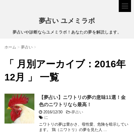
夢占い ユメミラボ
夢占いや診断ならユメミラボ！あなたの夢を解読します。
ホーム
>
夢占い
>
「 月別アーカイブ：2016年
12月 」 一覧
【夢占い】ニワトリの夢の意味11選！金
色のニワトリなら最高！
2016/12/30
-
夢占い
に
ニワトリの夢は豊かさ、母性愛、危険を暗示してい
ます。 鶏（ニワトリ）の夢を見た人 ...