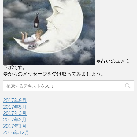
夢占いのユメミ
ラボです。
夢からのメッセージを受け取ってみましょう。
2017年9月
2017年5月
2017年3月
2017年2月
2017年1月
2016年12月