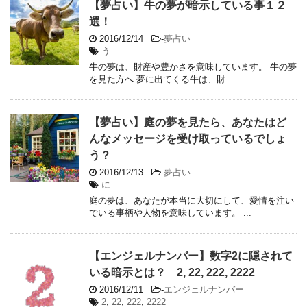
【夢占い】牛の夢が暗示している事１２
選！
2016/12/14
-
夢占い
う
牛の夢は、財産や豊かさを意味しています。 牛の夢
を見た方へ 夢に出てくる牛は、財 ...
【夢占い】庭の夢を見たら、あなたはど
んなメッセージを受け取っているでしょ
う？
2016/12/13
-
夢占い
に
庭の夢は、あなたが本当に大切にして、愛情を注い
でいる事柄や人物を意味しています。 ...
【エンジェルナンバー】数字2に隠されて
いる暗示とは？ 2, 22, 222, 2222
2016/12/11
-
エンジェルナンバー
2
,
22
,
222
,
2222