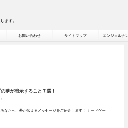
読します。
お問い合わせ
サイトマップ
エンジェルナ
プの夢が暗示すること７選！
い
あなたへ、夢が伝えるメッセージをご紹介します！ カードゲー