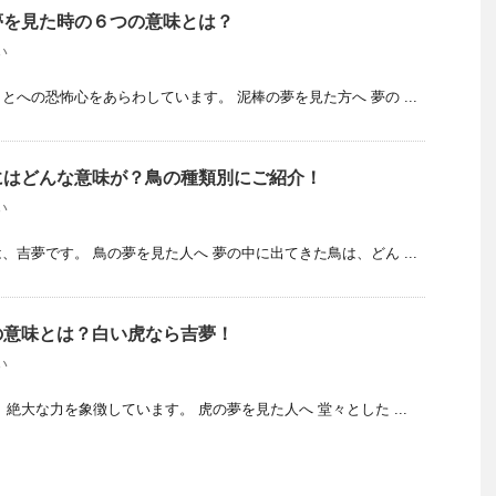
夢を見た時の６つの意味とは？
い
とへの恐怖心をあらわしています。 泥棒の夢を見た方へ 夢の ...
にはどんな意味が？鳥の種類別にご紹介！
い
、吉夢です。 鳥の夢を見た人へ 夢の中に出てきた鳥は、どん ...
の意味とは？白い虎なら吉夢！
い
絶大な力を象徴しています。 虎の夢を見た人へ 堂々とした ...