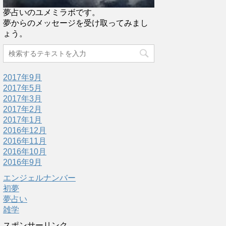
夢占いのユメミラボです。
夢からのメッセージを受け取ってみまし
ょう。
2017年9月
2017年5月
2017年3月
2017年2月
2017年1月
2016年12月
2016年11月
2016年10月
2016年9月
エンジェルナンバー
初夢
夢占い
雑学
スポンサーリンク