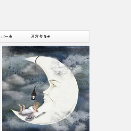
ンバー表
運営者情報