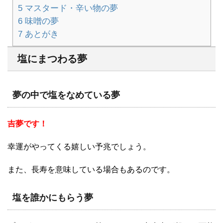
5
マスタード・辛い物の夢
6
味噌の夢
7
あとがき
塩にまつわる夢
夢の中で塩をなめている夢
吉夢です！
幸運がやってくる嬉しい予兆でしょう。
また、長寿を意味している場合もあるのです。
塩を誰かにもらう夢