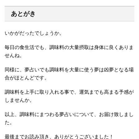
あとがき
いかがだったでしょうか。
毎日の食生活でも、調味料の大量摂取は身体に良くありま
せんね。
同様に、夢占いでも調味料を大量に使う夢は凶夢となる場
合がほとんどです。
調味料を上手に取り入れる事で、運気までも高まる予感が
しませんか。
以上、調味料にまつわる夢占いについて、お届け致しまし
た。
最後までお読み頂き、ありがとうございました！