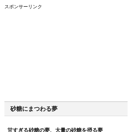
スポンサーリンク
砂糖にまつわる夢
甘すぎる砂糖の夢、大量の砂糖を摂る夢