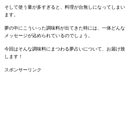
そして使う量が多すぎると、料理が台無しになってしまい
ます。
夢の中にこういった調味料が出てきた時には、一体どんな
メッセージが込められているのでしょう。
今回はそんな調味料にまつわる夢占いについて、お届け致
します！
スポンサーリンク