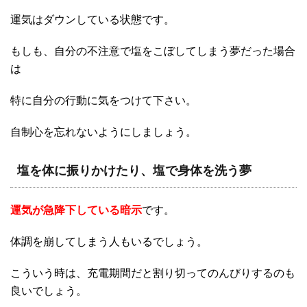
運気はダウンしている状態です。
もしも、自分の不注意で塩をこぼしてしまう夢だった場合
は
特に自分の行動に気をつけて下さい。
自制心を忘れないようにしましょう。
塩を体に振りかけたり、塩で身体を洗う夢
運気が急降下している暗示
です。
体調を崩してしまう人もいるでしょう。
こういう時は、充電期間だと割り切ってのんびりするのも
良いでしょう。