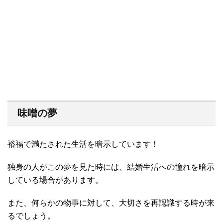
味噌の夢
裕福で満たされた生活を暗示しています！
独身の人がこの夢を見た時には、結婚生活への憧れを暗示
している場合があります。
また、何らかの物事に対して、大切さを再認識する時が来
るでしょう。