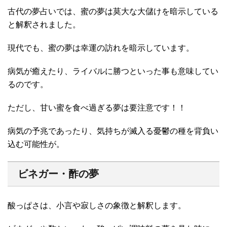
古代の夢占いでは、蜜の夢は莫大な大儲けを暗示している
と解釈されました。
現代でも、蜜の夢は幸運の訪れを暗示しています。
病気が癒えたり、ライバルに勝つといった事も意味してい
るのです。
ただし、甘い蜜を食べ過ぎる夢は要注意です！！
病気の予兆であったり、気持ちが滅入る憂鬱の種を背負い
込む可能性が。
ビネガー・酢の夢
酸っぱさは、小言や寂しさの象徴と解釈します。