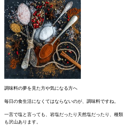
調味料の夢を見た方や気になる方へ
毎日の食生活になくてはならないのが、調味料ですね。
一言で塩と言っても、岩塩だったり天然塩だったり、種類
も沢山あります。