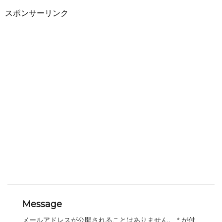
スポンサーリンク
Message
メールアドレスが公開されることはありません。
*
が付