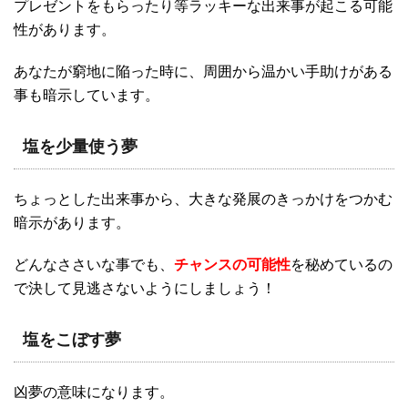
プレゼントをもらったり等ラッキーな出来事が起こる可能
性があります。
あなたが窮地に陥った時に、周囲から温かい手助けがある
事も暗示しています。
塩を少量使う夢
ちょっとした出来事から、大きな発展のきっかけをつかむ
暗示があります。
どんなささいな事でも、
チャンスの可能性
を秘めているの
で決して見逃さないようにしましょう！
塩をこぼす夢
凶夢の意味になります。