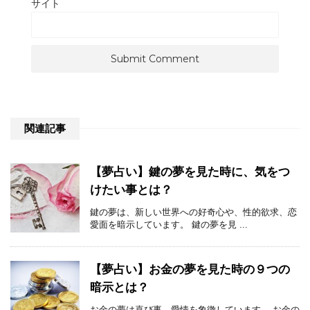
サイト
関連記事
【夢占い】鍵の夢を見た時に、気をつ
けたい事とは？
鍵の夢は、新しい世界への好奇心や、性的欲求、恋
愛面を暗示しています。 鍵の夢を見 ...
【夢占い】お金の夢を見た時の９つの
暗示とは？
お金の夢は喜び事、愛情を象徴しています。 お金の