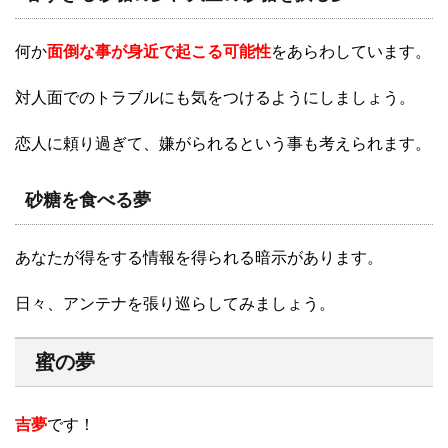
何か
面倒な事が身近で起こる可能性
をあらわしています。
対人面でのトラブルにも気をつけるようにしましょう。
恋人に頼り過ぎて、嫌がられるという事も考えられます。
砂糖を食べる夢
あなたが得をする情報を得られる暗示があります。
日々、アンテナを張り巡らしてみましょう。
蜜の夢
吉夢
です！