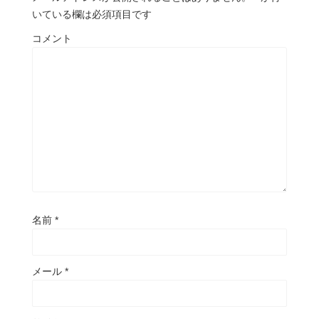
いている欄は必須項目です
コメント
名前
*
メール
*