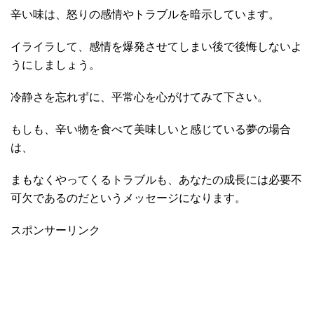
辛い味は、怒りの感情やトラブルを暗示しています。
イライラして、感情を爆発させてしまい後で後悔しないよ
うにしましょう。
冷静さを忘れずに、平常心を心がけてみて下さい。
もしも、辛い物を食べて美味しいと感じている夢の場合
は、
まもなくやってくるトラブルも、あなたの成長には必要不
可欠であるのだというメッセージになります。
スポンサーリンク