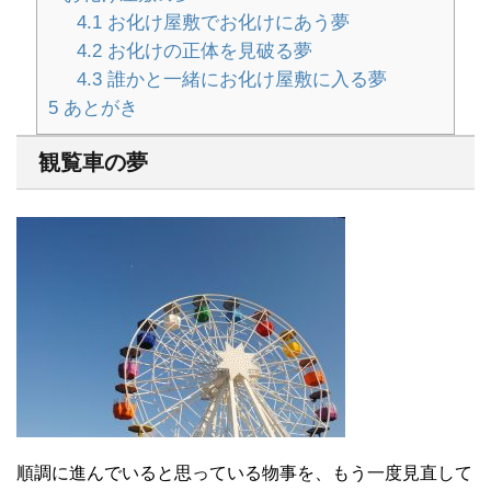
4.1
お化け屋敷でお化けにあう夢
4.2
お化けの正体を見破る夢
4.3
誰かと一緒にお化け屋敷に入る夢
5
あとがき
観覧車の夢
順調に進んでいると思っている物事を、もう一度見直して