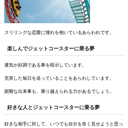
スリリングな恋愛に憧れを抱いているあらわれです。
楽しんでジェットコースターに乗る夢
運気が好調である事を暗示しています。
充実した毎日を送っていることをあらわしています。
困難な出来事も、乗り越えられる力があるでしょう。
好きな人とジェットコースターに乗る夢
好きな相手に対して、いつでも自分を良く見せようと思っ