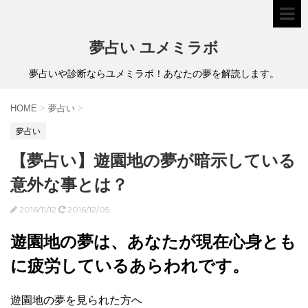
夢占い ユメミラボ
夢占いや診断ならユメミラボ！あなたの夢を解読します。
HOME
>
夢占い
>
夢占い
【夢占い】遊園地の夢が暗示している
意外な事とは？
2016/11/12
2016/12/05
遊園地の夢は、あなたが現在心身とも
に疲労しているあらわれです。
遊園地の夢を見られた方へ