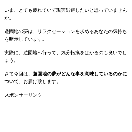
いま、とても疲れていて現実逃避したいと思っていません
か。
遊園地の夢は、リラクゼーションを求めるあなたの気持ち
を暗示しています。
実際に、遊園地へ行って、気分転換をはかるのも良いでし
ょう。
さて今回は、
遊園地の夢がどんな事を意味しているのかに
ついて
、お届け致します。
スポンサーリンク