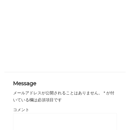
Message
メールアドレスが公開されることはありません。
*
が付
いている欄は必須項目です
コメント