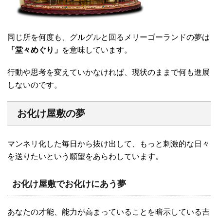
同じ所を何度も、グルグルと回るメリーゴーランドの夢は
「堂々めぐり」
を意味しています。
行動や思考を変えていかなければ、現状のままで何も進展
しないのです。
お化け屋敷の夢
マンネリ化した毎日から抜け出して、もっと刺激的な日々
を送りたいという願望をあらわしています。
お化け屋敷でお化けにあう夢
あなたの才能、能力が高まっていることを暗示している吉