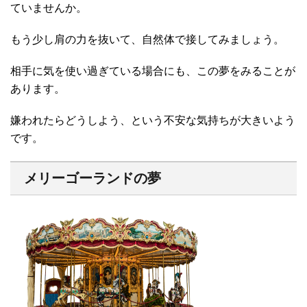
ていませんか。
もう少し肩の力を抜いて、自然体で接してみましょう。
相手に気を使い過ぎている場合にも、この夢をみることが
あります。
嫌われたらどうしよう、という不安な気持ちが大きいよう
です。
メリーゴーランドの夢