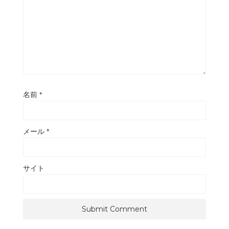
名前
*
メール
*
サイト