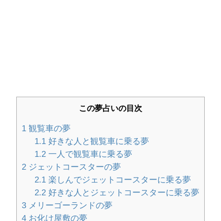
この夢占いの目次
1
観覧車の夢
1.1
好きな人と観覧車に乗る夢
1.2
一人で観覧車に乗る夢
2
ジェットコースターの夢
2.1
楽しんでジェットコースターに乗る夢
2.2
好きな人とジェットコースターに乗る夢
3
メリーゴーランドの夢
4
お化け屋敷の夢