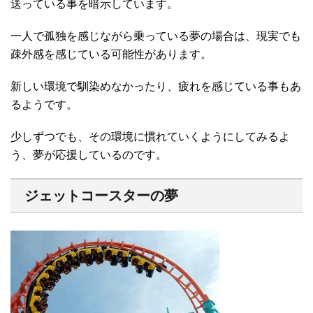
送っている事を暗示しています。
一人で孤独を感じながら乗っている夢の場合は、現実でも
疎外感を感じている可能性があります。
新しい環境で馴染めなかったり、疲れを感じている事もあ
るようです。
少しずつでも、その環境に慣れていくようにしてみるよ
う、夢が応援しているのです。
ジェットコースターの夢