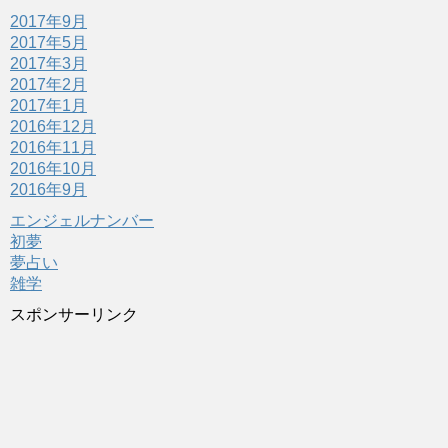
2017年9月
2017年5月
2017年3月
2017年2月
2017年1月
2016年12月
2016年11月
2016年10月
2016年9月
エンジェルナンバー
初夢
夢占い
雑学
スポンサーリンク