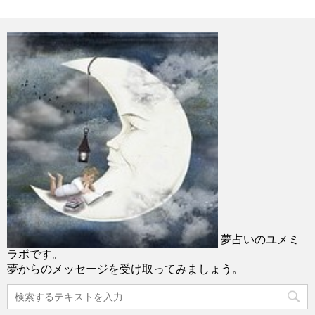
夢占いのユメミ
ラボです。
夢からのメッセージを受け取ってみましょう。