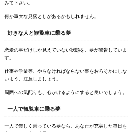
みて下さい。
何か重大な見落としがあるかもしれません。
好きな人と観覧車に乗る夢
恋愛の事だけしか見えていない状態を、夢が警告していま
す。
仕事や学業等、やらなければならない事をおろそかにしな
いよう、注意しましょう。
周囲への気配りも、心がけるようにすると良いでしょう。
一人で観覧車に乗る夢
一人で楽しく乗っている夢なら、あなたが充実した毎日を