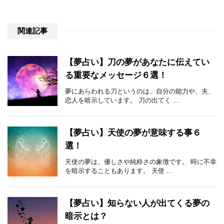
関連記事
【夢占い】刀の夢があなたに伝えてい
る重要なメッセージ６選！
夢にあらわれる刀というのは、自分の能力や、夫、
恋人を暗示しています。 刀の出てく ...
【夢占い】天使の夢が意味する事６
選！
天使の夢は、優しさや純粋さの象徴です。 時に不幸
を暗示することもあります。 天使 ...
【夢占い】知らない人が出てくる夢の
暗示とは？