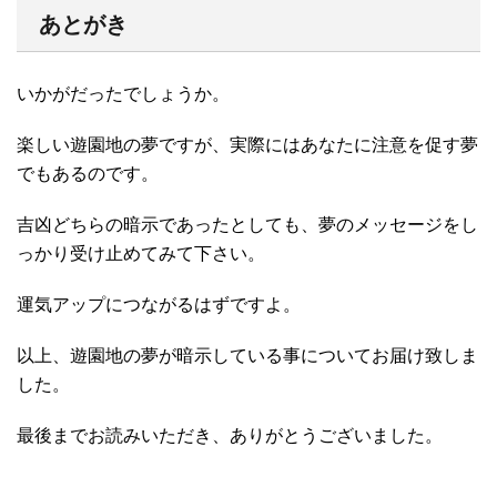
あとがき
いかがだったでしょうか。
楽しい遊園地の夢ですが、実際にはあなたに注意を促す夢
でもあるのです。
吉凶どちらの暗示であったとしても、夢のメッセージをし
っかり受け止めてみて下さい。
運気アップにつながるはずですよ。
以上、遊園地の夢が暗示している事についてお届け致しま
した。
最後までお読みいただき、ありがとうございました。