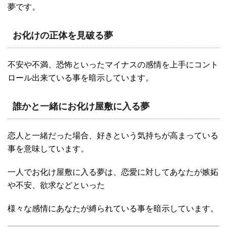
夢です。
お化けの正体を見破る夢
不安や不満、恐怖といったマイナスの感情を上手にコント
ロール出来ている事を暗示しています。
誰かと一緒にお化け屋敷に入る夢
恋人と一緒だった場合、好きという気持ちが高まっている
事を意味しています。
一人でお化け屋敷に入る夢は、恋愛に対してあなたが嫉妬
や不安、欲求などといった
様々な感情にあなたが縛られている事を暗示しています。