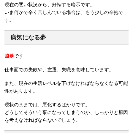
現在の悪い状況から、好転する暗示です。
いま何かで辛く苦しんでいる場合は、もう少しの辛抱で
す。
病気になる夢
凶夢
です。
仕事面での失敗や、左遷、失職を意味しています。
また、現在の生活レベルを下げなければならなくなる可能
性があります。
現状のままでは、悪化するばかりです。
どうしてそういう事になってしまうのか、しっかりと原因
を考えなければならないでしょう。