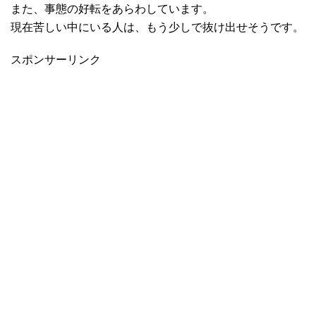
また、事態の好転をあらわしています。
現在苦しい中にいる人は、もう少しで抜け出せそうです。
スポンサーリンク