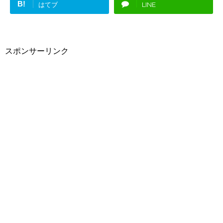
B!
はてブ
LINE
スポンサーリンク