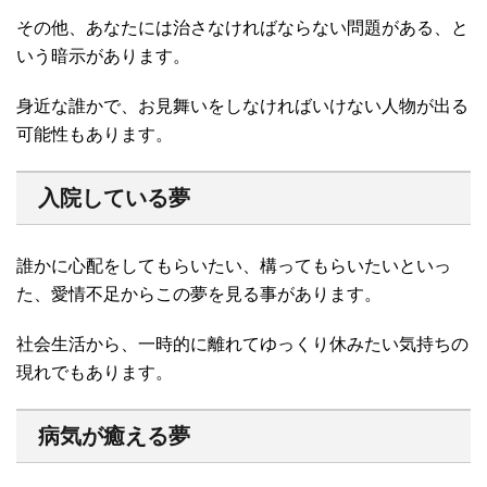
その他、あなたには治さなければならない問題がある、と
いう暗示があります。
身近な誰かで、お見舞いをしなければいけない人物が出る
可能性もあります。
入院している夢
誰かに心配をしてもらいたい、構ってもらいたいといっ
た、愛情不足からこの夢を見る事があります。
社会生活から、一時的に離れてゆっくり休みたい気持ちの
現れでもあります。
病気が癒える夢