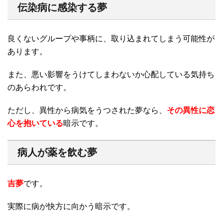
伝染病に感染する夢
良くないグループや事柄に、取り込まれてしまう可能性が
あります。
また、悪い影響をうけてしまわないか心配している気持ち
のあらわれです。
ただし、異性から病気をうつされた夢なら、
その異性に恋
心を抱いている
暗示です。
病人が薬を飲む夢
吉夢
です。
実際に病が快方に向かう暗示です。