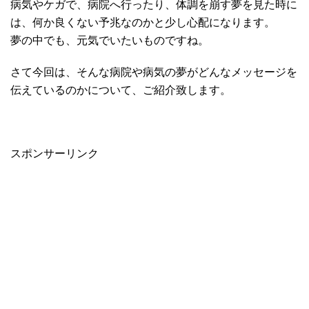
病気やケガで、病院へ行ったり、体調を崩す夢を見た時に
は、何か良くない予兆なのかと少し心配になります。
夢の中でも、元気でいたいものですね。
さて今回は、そんな病院や病気の夢がどんなメッセージを
伝えているのかについて、ご紹介致します。
スポンサーリンク