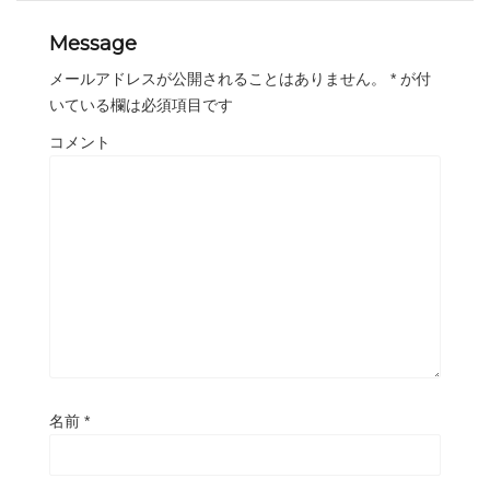
Message
メールアドレスが公開されることはありません。
*
が付
いている欄は必須項目です
コメント
名前
*