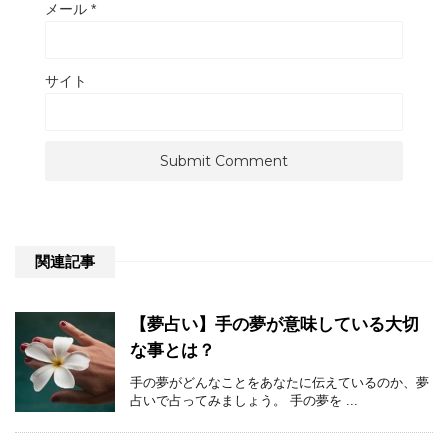
メール
*
サイト
関連記事
【夢占い】手の夢が意味している大切
な事とは？
手の夢がどんなことをあなたに伝えているのか、夢
占いで占ってみましょう。 手の夢を ...