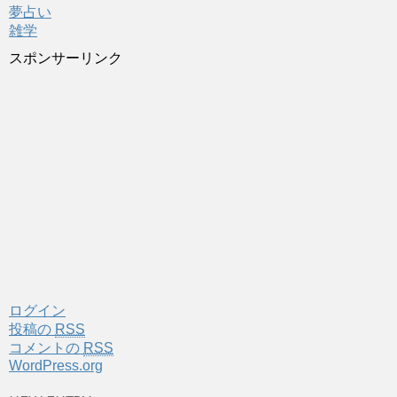
夢占い
雑学
スポンサーリンク
ログイン
投稿の
RSS
コメントの
RSS
WordPress.org