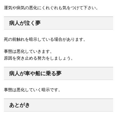
運気や病気の悪化にくれぐれも気をつけて下さい。
病人が泣く夢
死の前触れを暗示している場合があります。
事態は悪化していきます。
原因を突き止める努力をしましょう。
病人が車や船に乗る夢
事態は悪化していく暗示です。
あとがき