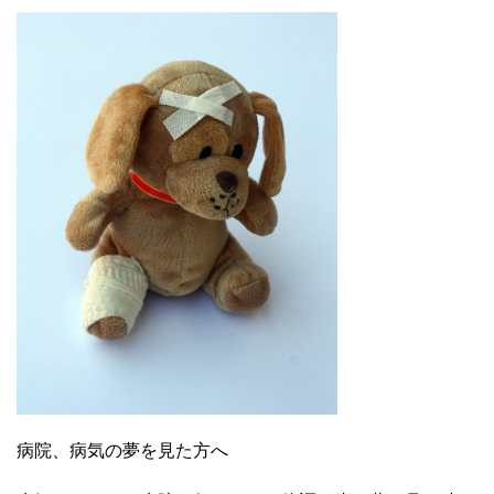
病院、病気の夢を見た方へ