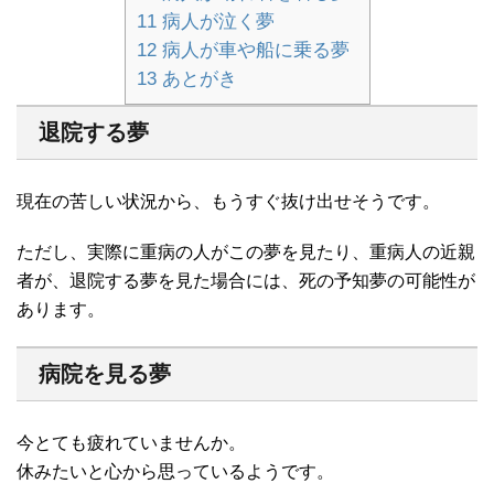
11
病人が泣く夢
12
病人が車や船に乗る夢
13
あとがき
退院する夢
現在の苦しい状況から、もうすぐ抜け出せそうです。
ただし、実際に重病の人がこの夢を見たり、重病人の近親
者が、退院する夢を見た場合には、死の予知夢の可能性が
あります。
病院を見る夢
今とても疲れていませんか。
休みたいと心から思っているようです。