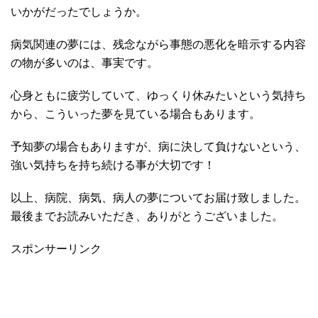
いかがだったでしょうか。
病気関連の夢には、残念ながら事態の悪化を暗示する内容
の物が多いのは、事実です。
心身ともに疲労していて、ゆっくり休みたいという気持ち
から、こういった夢を見ている場合もあります。
予知夢の場合もありますが、病に決して負けないという、
強い気持ちを持ち続ける事が大切です！
以上、病院、病気、病人の夢についてお届け致しました。
最後までお読みいただき、ありがとうございました。
スポンサーリンク