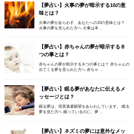
【夢占い】火事の夢が暗示する10の意
味とは？
火事の夢があらわす、あなたへの10の意味とは？
火事の夢を見られた方へ 火事は本 ...
【夢占い】赤ちゃんの夢が暗示する８
つの事とは？
赤ちゃんの夢が暗示する８つの事とは？ 赤ちゃんの
出てくる夢を見られた方へ 赤ちゃ ...
【夢占い】眠る夢があなたに伝えるメ
ッセージとは？
眠る夢は、現実逃避願望をあらわしています。 眠る
夢を見た方へ 眠っているのに、夢 ...
【夢占い】ネズミの夢には意外なメッ