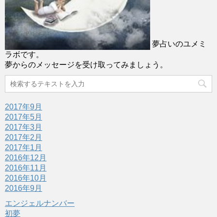
夢占いのユメミ
ラボです。
夢からのメッセージを受け取ってみましょう。
2017年9月
2017年5月
2017年3月
2017年2月
2017年1月
2016年12月
2016年11月
2016年10月
2016年9月
エンジェルナンバー
初夢