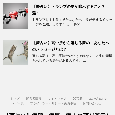
【夢占い】トランプの夢が暗示すること７
選！
トランプをする夢を見たあなたへ、夢が伝えるメッセ
ージをご紹介します！ カードゲー ...
【夢占い】高い所から落ちる夢の、あなたへ
のメッセージとは？
落ちる夢は、悪い意味合いだけではなく、人生の転機
を示している場合があるのです。 ...
トップ
運営者情報
サイトマップ
50音順
エンジェルナ
ンバー表
プライバシーポリシー・免責事項
お問い合わせ