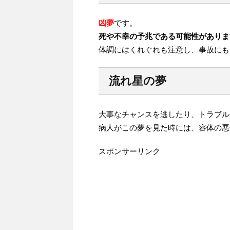
凶夢
です。
死や不幸の予兆である可能性がありま
体調にはくれぐれも注意し、事故にも
流れ星の夢
大事なチャンスを逃したり、トラブル
病人がこの夢を見た時には、容体の悪
スポンサーリンク