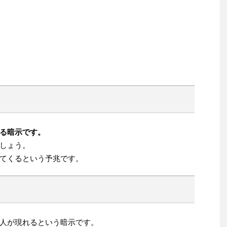
る暗示です。
しょう。
てくるという予兆です。
人が現れるという暗示です。