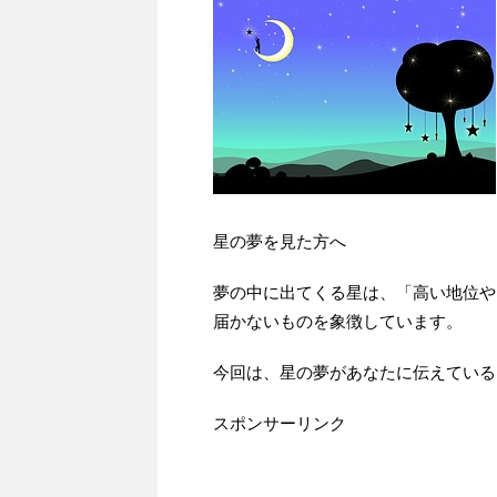
星の夢を見た方へ
夢の中に出てくる星は、「高い地位や
届かないものを象徴しています。
今回は、星の夢があなたに伝えている
スポンサーリンク