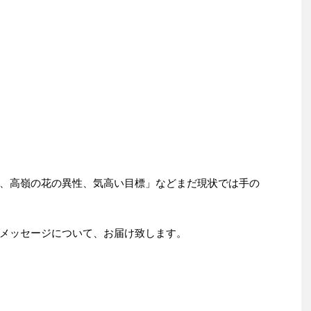
、高嶺の花の異性、気高い目標」などまだ現状では手の
メッセージについて、お届け致します。