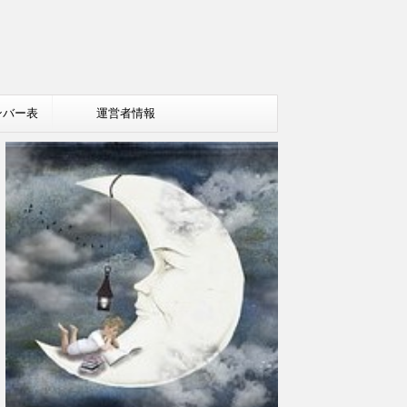
ンバー表
運営者情報