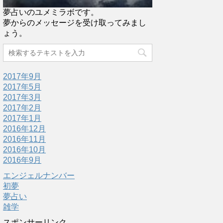
夢占いのユメミラボです。
夢からのメッセージを受け取ってみまし
ょう。
2017年9月
2017年5月
2017年3月
2017年2月
2017年1月
2016年12月
2016年11月
2016年10月
2016年9月
エンジェルナンバー
初夢
夢占い
雑学
スポンサーリンク