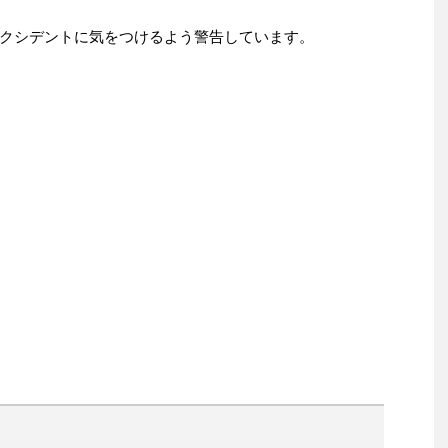
クシデントに気をつけるよう警告しています。