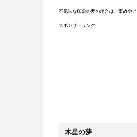
不気味な印象の夢の場合は、事故やア
スポンサーリンク
木星の夢