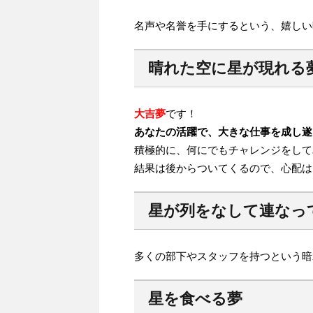
名声や名誉を手にするという、嬉しい
晴れた空に星が現れる
大吉夢
です！
あなたの活躍で、大きな仕事を成し遂
積極的に、何にでもチャレンジをして
結果は後からついてくるので、心配は
星が列をなして連なっ
多くの部下やスタッフを持つという暗
星を食べる夢