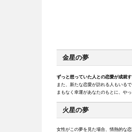
金星の夢
ずっと想っていた人との恋愛が成就す
また、新たな恋愛が訪れる人もいるで
まもなく幸運があなたのもとに、やっ
火星の夢
女性がこの夢を見た場合、情熱的な恋