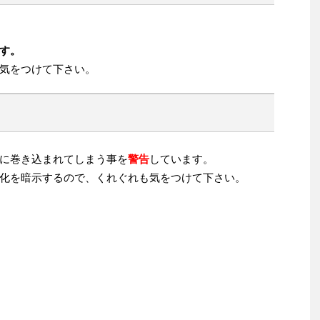
す。
気をつけて下さい。
に巻き込まれてしまう事を
警告
しています。
化を暗示するので、くれぐれも気をつけて下さい。