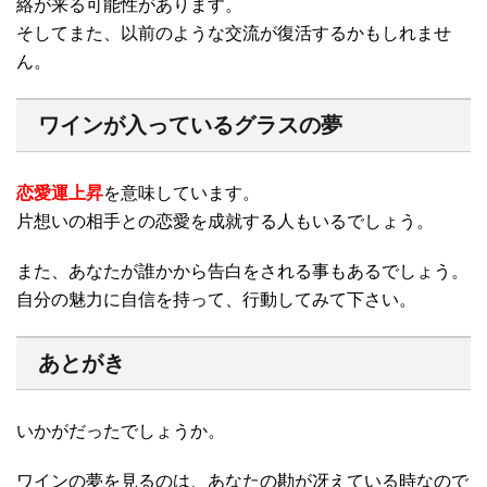
絡が来る可能性があります。
そしてまた、以前のような交流が復活するかもしれませ
ん。
ワインが入っているグラスの夢
恋愛運上昇
を意味しています。
片想いの相手との恋愛を成就する人もいるでしょう。
また、あなたが誰かから告白をされる事もあるでしょう。
自分の魅力に自信を持って、行動してみて下さい。
あとがき
いかがだったでしょうか。
ワインの夢を見るのは、あなたの勘が冴えている時なので