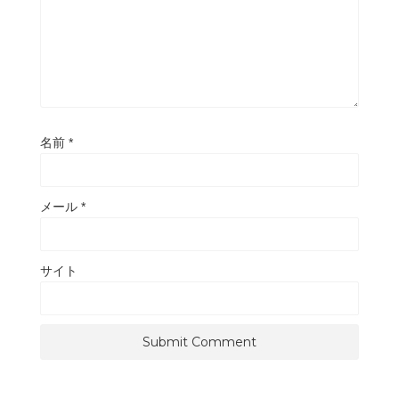
名前
*
メール
*
サイト