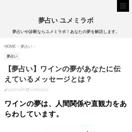
夢占い ユメミラボ
夢占いや診断ならユメミラボ！あなたの夢を解読します。
HOME
>
夢占い
>
夢占い
【夢占い】ワインの夢があなたに伝
えているメッセージとは？
2017/01/17
2017/05/22
ワインの夢は、人間関係や直観力をあ
らわしています。