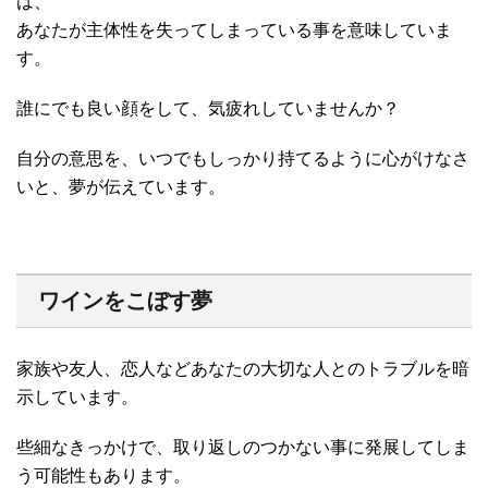
は、
あなたが主体性を失ってしまっている事を意味していま
す。
誰にでも良い顔をして、気疲れしていませんか？
自分の意思を、いつでもしっかり持てるように心がけなさ
いと、夢が伝えています。
ワインをこぼす夢
家族や友人、恋人などあなたの大切な人とのトラブルを暗
示しています。
些細なきっかけで、取り返しのつかない事に発展してしま
う可能性もあります。