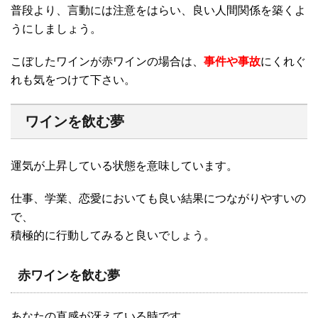
普段より、言動には注意をはらい、良い人間関係を築くよ
うにしましょう。
こぼしたワインが赤ワインの場合は、
事件や事故
にくれぐ
れも気をつけて下さい。
ワインを飲む夢
運気が上昇している状態を意味しています。
仕事、学業、恋愛においても良い結果につながりやすいの
で、
積極的に行動してみると良いでしょう。
赤ワインを飲む夢
あなたの直感が冴えている時です。