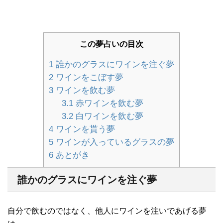
この夢占いの目次
1
誰かのグラスにワインを注ぐ夢
2
ワインをこぼす夢
3
ワインを飲む夢
3.1
赤ワインを飲む夢
3.2
白ワインを飲む夢
4
ワインを貰う夢
5
ワインが入っているグラスの夢
6
あとがき
誰かのグラスにワインを注ぐ夢
自分で飲むのではなく、他人にワインを注いであげる夢