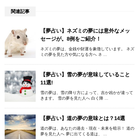
関連記事
【夢占い】ネズミの夢には意外なメッ
セージが。8例をご紹介！
ネズミの夢は、金銭や財運を象徴しています。 ネズ
ミの夢を見た方や気になる方へ ネ ...
【夢占い】雪の夢が意味していること
11選!
雪の夢は、雪の降り方によって、吉か凶かが違って
きます。 雪の夢を見た人へ 白く降 ...
【夢占い】道の夢の意味とは？14選
道の夢は、あなたの過去・現在・未来を暗示！ 道の
夢を見た人へ 夢に出てくる道は、 ...