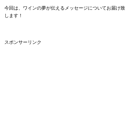
今回は、ワインの夢が伝えるメッセージについてお届け致
します！
スポンサーリンク