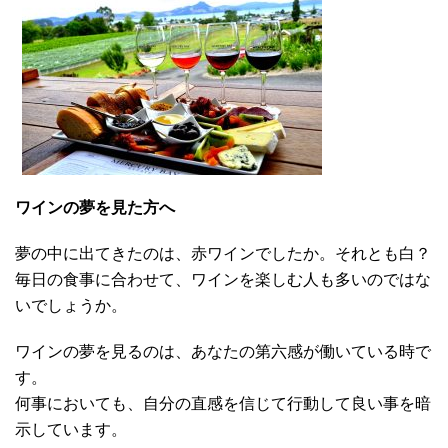
ワインの夢を見た方へ
夢の中に出てきたのは、赤ワインでしたか。それとも白？
毎日の食事に合わせて、ワインを楽しむ人も多いのではな
いでしょうか。
ワインの夢を見るのは、あなたの第六感が働いている時で
す。
何事においても、自分の直感を信じて行動して良い事を暗
示しています。