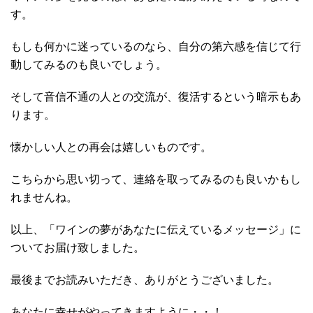
す。
もしも何かに迷っているのなら、自分の第六感を信じて行
動してみるのも良いでしょう。
そして音信不通の人との交流が、復活するという暗示もあ
ります。
懐かしい人との再会は嬉しいものです。
こちらから思い切って、連絡を取ってみるのも良いかもし
れませんね。
以上、「ワインの夢があなたに伝えているメッセージ」に
ついてお届け致しました。
最後までお読みいただき、ありがとうございました。
あなたに幸せがやってきますように・・！