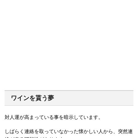
ワインを貰う夢
対人運が高まっている事を暗示しています。
しばらく連絡を取っていなかった懐かしい人から、突然連