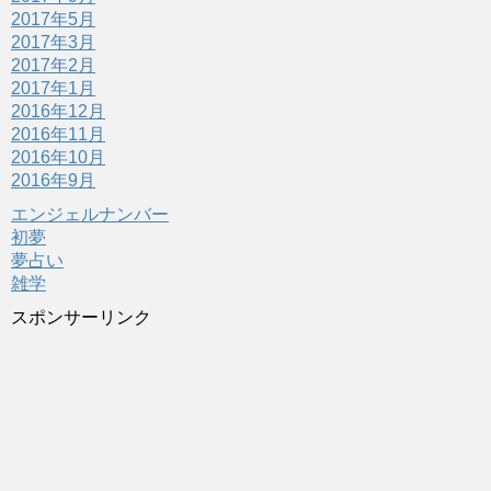
2017年5月
2017年3月
2017年2月
2017年1月
2016年12月
2016年11月
2016年10月
2016年9月
エンジェルナンバー
初夢
夢占い
雑学
スポンサーリンク