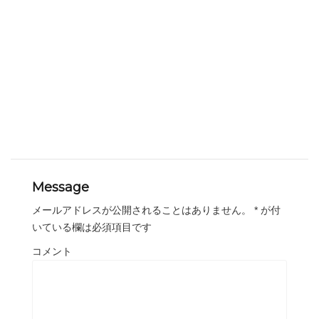
Message
メールアドレスが公開されることはありません。
*
が付
いている欄は必須項目です
コメント