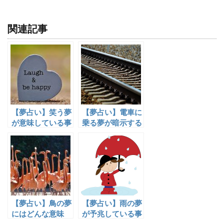
関連記事
【夢占い】笑う夢
【夢占い】電車に
が意味している事
乗る夢が暗示する
７選！
７つの意味とは？
【夢占い】鳥の夢
【夢占い】雨の夢
にはどんな意味
が予兆している事