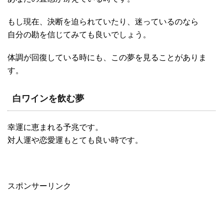
もし現在、決断を迫られていたり、迷っているのなら
自分の勘を信じてみても良いでしょう。
体調が回復している時にも、この夢を見ることがありま
す。
白ワインを飲む夢
幸運に恵まれる予兆です。
対人運や恋愛運もとても良い時です。
スポンサーリンク