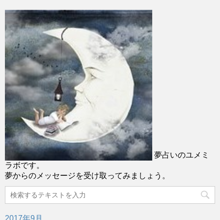
夢占いのユメミ
ラボです。
夢からのメッセージを受け取ってみましょう。
2017年9月