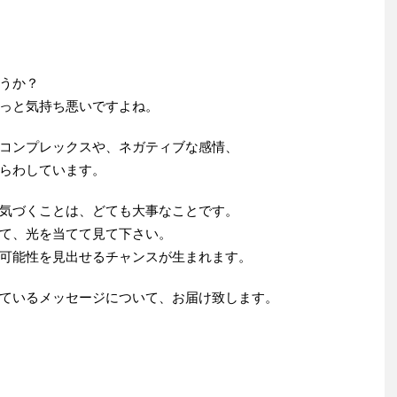
うか？
っと気持ち悪いですよね。
コンプレックスや、ネガティブな感情、
らわしています。
気づくことは、どても大事なことです。
て、光を当てて見て下さい。
可能性を見出せるチャンスが生まれます。
ているメッセージについて、お届け致します。