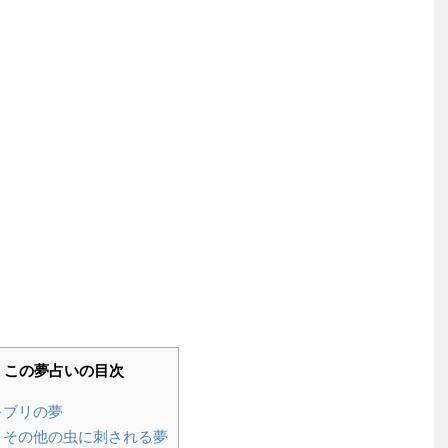
この夢占いの目次
ブリの夢
その他の虫に刺される夢