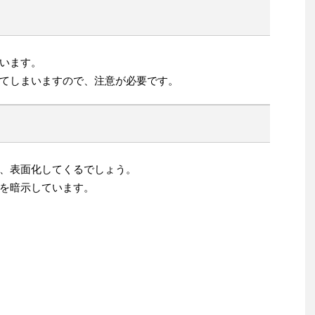
います。
てしまいますので、注意が必要です。
、表面化してくるでしょう。
を暗示しています。