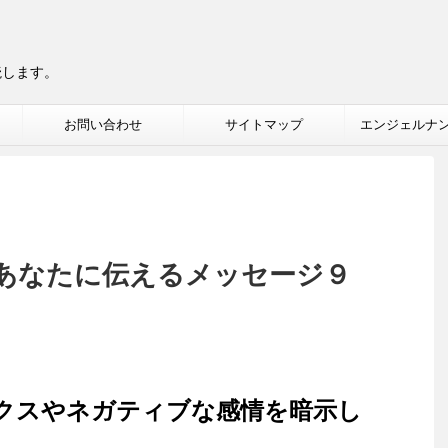
読します。
お問い合わせ
サイトマップ
エンジェルナ
あなたに伝えるメッセージ９
クスやネガティブな感情を暗示し