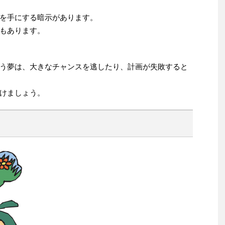
を手にする暗示があります。
もあります。
う夢は、大きなチャンスを逃したり、計画が失敗すると
けましょう。