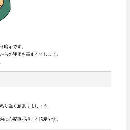
う暗示です。
からの評価も高まるでしょう。
。
粘り強く頑張りましょう。
内に心配事が起こる暗示です。