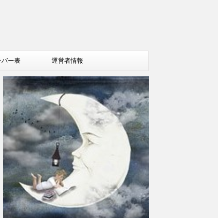
ンバー表
運営者情報