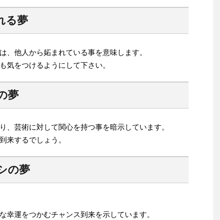
れる夢
は、他人から妬まれている事を意味します。
も気をつけるようにして下さい。
の夢
り、芸術に対して関心を持つ事を暗示しています。
到来するでしょう。
シの夢
な幸運をつかむチャンス到来を示しています。