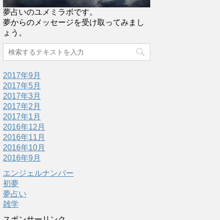
夢占いのユメミラボです。
夢からのメッセージを受け取ってみまし
ょう。
2017年9月
2017年5月
2017年3月
2017年2月
2017年1月
2016年12月
2016年11月
2016年10月
2016年9月
エンジェルナンバー
初夢
夢占い
雑学
スポンサーリンク