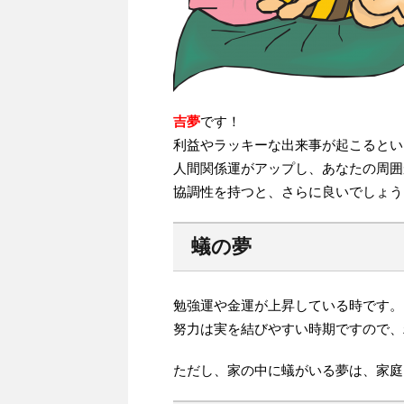
吉夢
です！
利益やラッキーな出来事が起こるとい
人間関係運がアップし、あなたの周囲
協調性を持つと、さらに良いでしょう
蟻の夢
勉強運や金運が上昇している時です。
努力は実を結びやすい時期ですので、
ただし、家の中に蟻がいる夢は、家庭