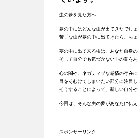
虫の夢を見た方へ
夢の中にはどんな虫が出てきたでしょ
苦手な虫が夢の中に出てきたら、ちょ
夢の中に出て来る虫は、あなた自身の
そして自分でも気づかない心の闇をあ
心の闇や、ネガティブな感情の存在に
目をそむけてしまいたい部分に注目し
そうすることによって、新しい自分や
今回は、そんな虫の夢があなたに伝え
スポンサーリンク