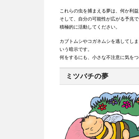
これらの虫を捕まえる夢は、何か利益
そして、自分の可能性が広がる予兆で
積極的に活動してください。
カブトムシやコガネムシを逃してしま
いう暗示です。
何をするにも、小さな不注意に気をつ
ミツバチの夢